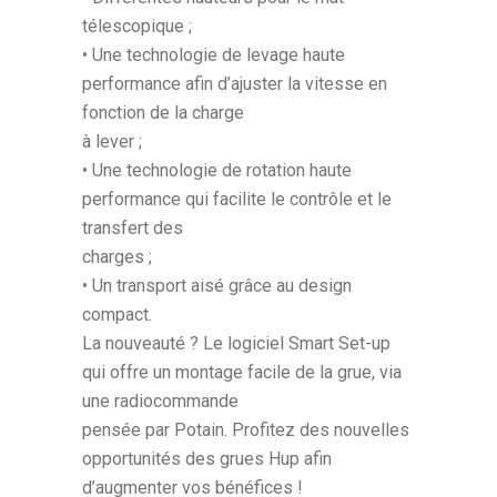
télescopique ;
• Une technologie de levage haute
performance afin d’ajuster la vitesse en
fonction de la charge
à lever ;
• Une technologie de rotation haute
performance qui facilite le contrôle et le
transfert des
charges ;
• Un transport aisé grâce au design
compact.
La nouveauté ? Le logiciel Smart Set-up
qui offre un montage facile de la grue, via
une radiocommande
pensée par Potain. Profitez des nouvelles
opportunités des grues Hup afin
d’augmenter vos bénéfices !