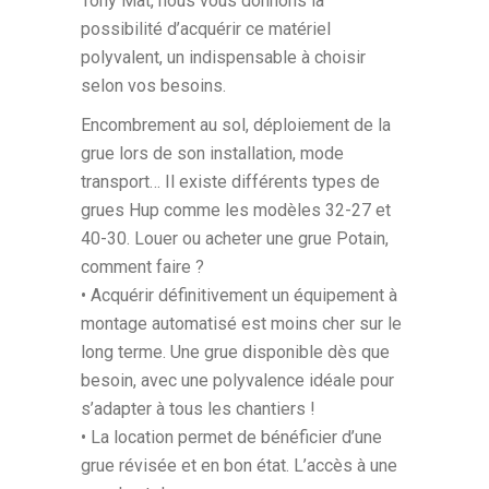
Tony Mat, nous vous donnons la
possibilité d’acquérir ce matériel
polyvalent, un indispensable à choisir
selon vos besoins.
Encombrement au sol, déploiement de la
grue lors de son installation, mode
transport… Il existe différents types de
grues Hup comme les modèles 32-27 et
40-30. Louer ou acheter une grue Potain,
comment faire ?
• Acquérir définitivement un équipement à
montage automatisé est moins cher sur le
long terme. Une grue disponible dès que
besoin, avec une polyvalence idéale pour
s’adapter à tous les chantiers !
• La location permet de bénéficier d’une
grue révisée et en bon état. L’accès à une