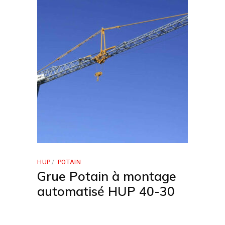
HUP
POTAIN
Grue Potain à montage
automatisé HUP 40-30