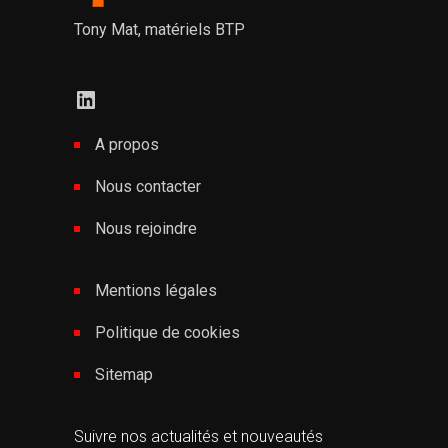
Tony Mat, matériels BTP
LinkedIn
A propos
Nous contacter
Nous rejoindre
Mentions légales
Politique de cookies
Sitemap
Suivre nos actualités et nouveautés