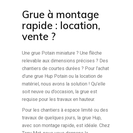
Grue à montage
rapide : location,
vente ?
Une grue Potain miniature ? Une flèche
relevable aux dimensions précises ? Des
chantiers de courtes durées ? Pour l’achat
d’une grue Hup Potain ou la location de
matériel, nous avons la solution ! Qu’elle
soit neuve ou d’occasion, la grue est
requise pour les travaux en hauteur.
Pour les chantiers à espace limité ou des
travaux de quelques jours, la grue Hup,
avec son montage rapide, est idéale. Chez