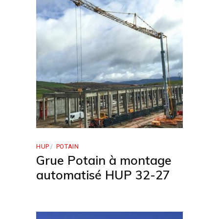
HUP
POTAIN
Grue Potain à montage
automatisé HUP 32-27