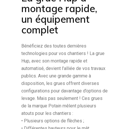
montage rapide,
un équipement
complet
Bénéficiez des toutes dernières
technologies pour vos chantiers ! La grue
Hup, avec son montage rapide et
automatisé, devient l’alliée de vos travaux
publics. Avec une grande gamme à
disposition, les grues offrent diverses
configurations pour davantage d’options de
levage. Mais pas seulement ! Ces grues
de la marque Potain mêlent plusieurs
atouts pour les chantiers :
• Plusieurs options de flèches ;
• Différentes hauteurs pour le mât