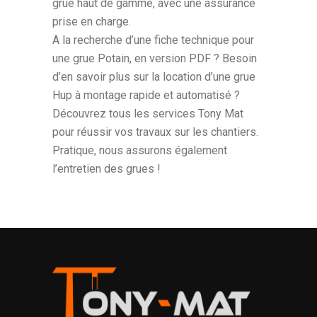
grue haut de gamme, avec une assurance
prise en charge.
A la recherche d’une fiche technique pour
une grue Potain, en version PDF ? Besoin
d’en savoir plus sur la location d’une grue
Hup à montage rapide et automatisé ?
Découvrez tous les services Tony Mat
pour réussir vos travaux sur les chantiers.
Pratique, nous assurons également
l’entretien des grues !