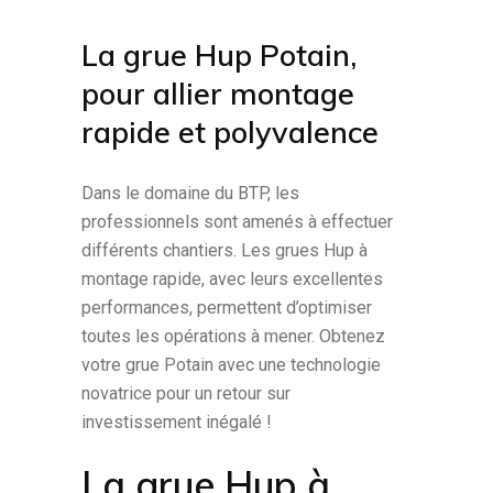
La grue Hup Potain,
pour allier montage
rapide et polyvalence
Dans le domaine du BTP, les
professionnels sont amenés à effectuer
différents chantiers. Les grues Hup à
montage rapide, avec leurs excellentes
performances, permettent d’optimiser
toutes les opérations à mener. Obtenez
votre grue Potain avec une technologie
novatrice pour un retour sur
investissement inégalé !
La grue Hup à