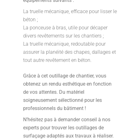
équipements suivants :
La truelle mécanique, efficace pour lisser le
béton ;
La ponceuse à bras, utile pour décaper
divers revêtements sur les chantiers ;
La truelle mécanique, redoutable pour
assurer la planéité des chapes, dallages et
tout autre revêtement en béton.
Grâce à cet outillage de chantier, vous
obtenez un rendu esthétique en fonction
de vos attentes. Du matériel
soigneusement sélectionné pour les
professionnels du bâtiment !
N’hésitez pas à demander conseil à nos
experts pour trouver les outillages de
surfaçage adaptés aux travaux à réaliser.