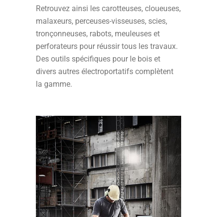
Retrouvez ainsi les carotteuses, cloueuses,
malaxeurs, perceuses-visseuses, scies,
tronçonneuses, rabots, meuleuses et
perforateurs pour réussir tous les travaux.
Des outils spécifiques pour le bois et
divers autres électroportatifs complètent
la gamme.