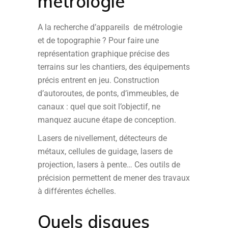
métrologie
A la recherche d’appareils
de métrologie
et de topographie ? Pour faire une
représentation graphique précise des
terrains sur les chantiers, des équipements
précis entrent en jeu. Construction
d’autoroutes, de ponts, d’immeubles, de
canaux : quel que soit l’objectif, ne
manquez aucune étape de conception.
Lasers de nivellement, détecteurs de
métaux, cellules de guidage, lasers de
projection, lasers à pente… Ces outils de
précision permettent de mener des travaux
à différentes échelles.
Quels disques