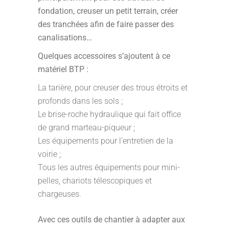
fondation, creuser un petit terrain, créer
des tranchées afin de faire passer des
canalisations…
Quelques accessoires s’ajoutent à ce
matériel BTP :
La tarière, pour creuser des trous étroits et
profonds dans les sols ;
Le brise-roche hydraulique qui fait office
de grand marteau-piqueur ;
Les équipements pour l’entretien de la
voirie ;
Tous les autres équipements pour mini-
pelles, chariots télescopiques et
chargeuses.
Avec ces outils de chantier à adapter aux