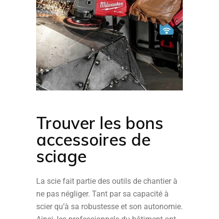
Trouver les bons
accessoires de
sciage
La scie fait partie des outils de chantier à
ne pas négliger. Tant par sa capacité à
scier qu’à sa robustesse et son autonomie.