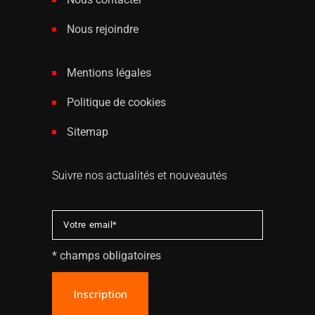
Nous rejoindre
Mentions légales
Politique de cookies
Sitemap
Suivre nos actualités et nouveautés
* champs obligatoires