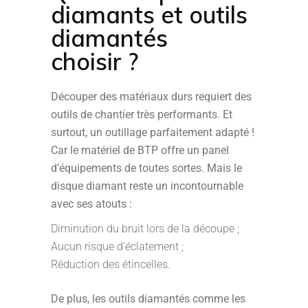
diamants et outils
diamantés
choisir ?
Découper des matériaux durs requiert des
outils de chantier très performants. Et
surtout, un outillage parfaitement adapté !
Car le matériel de BTP offre un panel
d’équipements de toutes sortes. Mais le
disque diamant reste un incontournable
avec ses atouts :
Diminution du bruit lors de la découpe ;
Aucun risque d’éclatement ;
Réduction des étincelles.
De plus, les outils diamantés comme les