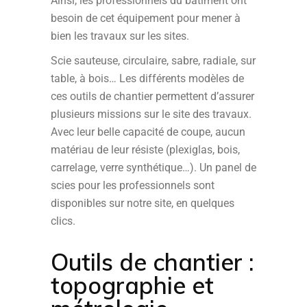
Ainsi, les professionnels du bâtiment ont
besoin de cet équipement pour mener à
bien les travaux sur les sites.
Scie sauteuse, circulaire, sabre, radiale, sur
table, à bois… Les différents modèles de
ces outils de chantier permettent d’assurer
plusieurs missions sur le site des travaux.
Avec leur belle capacité de coupe, aucun
matériau de leur résiste (plexiglas, bois,
carrelage, verre synthétique…). Un panel de
scies pour les professionnels sont
disponibles sur notre site, en quelques
clics.
Outils de chantier :
topographie et