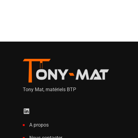
Tony Mat, matériels BTP
A propos
Nous contacter