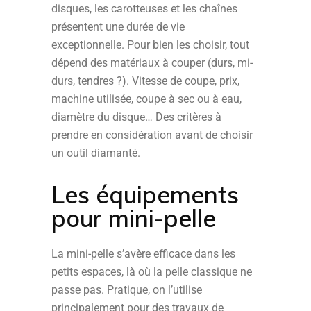
disques, les carotteuses et les chaînes
présentent une durée de vie
exceptionnelle. Pour bien les choisir, tout
dépend des matériaux à couper (durs, mi-
durs, tendres ?). Vitesse de coupe, prix,
machine utilisée, coupe à sec ou à eau,
diamètre du disque… Des critères à
prendre en considération avant de choisir
un outil diamanté.
Les équipements
pour mini-pelle
La mini-pelle s’avère efficace dans les
petits espaces, là où la pelle classique ne
passe pas. Pratique, on l’utilise
principalement pour des travaux de