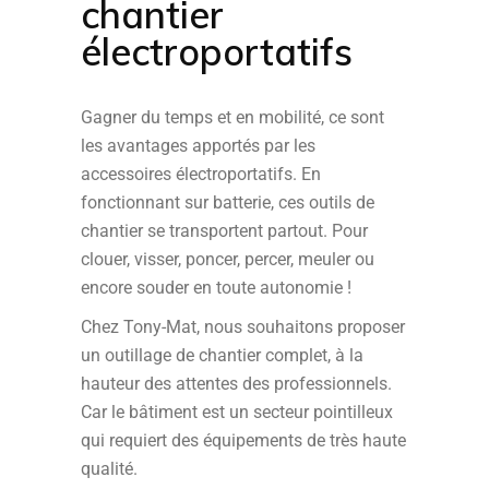
chantier
électroportatifs
Gagner du temps et en mobilité, ce sont
les avantages apportés par les
accessoires électroportatifs. En
fonctionnant sur batterie, ces outils de
chantier se transportent partout. Pour
clouer, visser, poncer, percer, meuler ou
encore souder en toute autonomie !
Chez Tony-Mat, nous souhaitons proposer
un outillage de chantier complet, à la
hauteur des attentes des professionnels.
Car le bâtiment est un secteur pointilleux
qui requiert des équipements de très haute
qualité.