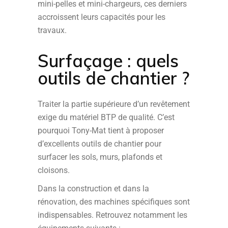
mini-pelles et mini-chargeurs, ces derniers
accroissent leurs capacités pour les
travaux.
Surfaçage : quels
outils de chantier ?
Traiter la partie supérieure d’un revêtement
exige du matériel BTP de qualité. C’est
pourquoi Tony-Mat tient à proposer
d’excellents outils de chantier pour
surfacer les sols, murs, plafonds et
cloisons.
Dans la construction et dans la
rénovation, des machines spécifiques sont
indispensables. Retrouvez notamment les