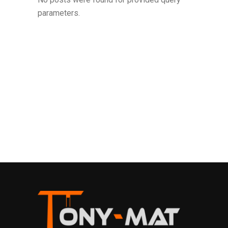
parameters.