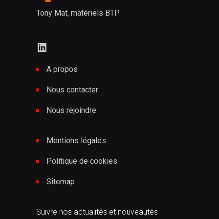
Tony Mat, matériels BTP
LinkedIn
A propos
Nous contacter
Nous rejoindre
Mentions légales
Politique de cookies
Sitemap
Suivre nos actualités et nouveautés