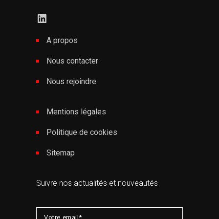
LinkedIn
A propos
Nous contacter
Nous rejoindre
Mentions légales
Politique de cookies
Sitemap
Suivre nos actualités et nouveautés