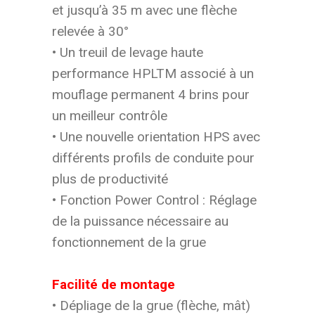
et jusqu’à 35 m avec une flèche
relevée à 30°
• Un treuil de levage haute
performance HPLTM associé à un
mouflage permanent 4 brins pour
un meilleur contrôle
• Une nouvelle orientation HPS avec
différents profils de conduite pour
plus de productivité
• Fonction Power Control : Réglage
de la puissance nécessaire au
fonctionnement de la grue
Facilité de montage
• Dépliage de la grue (flèche, mât)