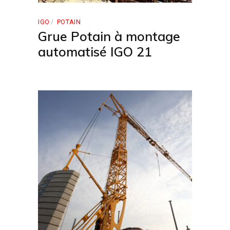
IGO
POTAIN
Grue Potain à montage
automatisé IGO 21