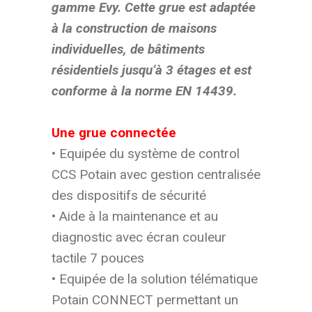
gamme Evy. Cette grue est adaptée
à la construction de maisons
individuelles, de bâtiments
résidentiels jusqu’à 3 étages et est
conforme à la norme EN 14439.
Une grue connectée
• Equipée du système de control
CCS Potain avec gestion centralisée
des dispositifs de sécurité
• Aide à la maintenance et au
diagnostic avec écran couIeur
tactile 7 pouces
• Equipée de la solution télématique
Potain CONNECT permettant un