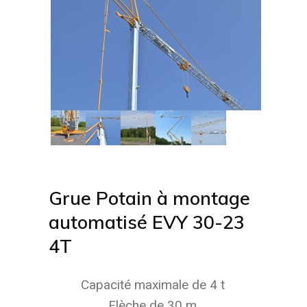
Grue Potain à montage
automatisé EVY 30-23
4T
Capacité maximale de 4 t
Flèche de 30 m