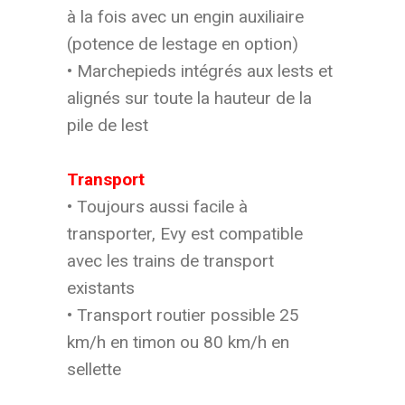
à la fois avec un engin auxiliaire
(potence de lestage en option)
• Marchepieds intégrés aux lests et
alignés sur toute la hauteur de la
pile de lest
Transport
• Toujours aussi facile à
transporter, Evy est compatible
avec les trains de transport
existants
• Transport routier possible 25
km/h en timon ou 80 km/h en
sellette