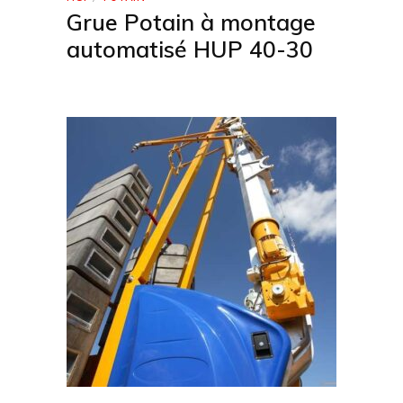
Grue Potain à montage
automatisé HUP 40-30