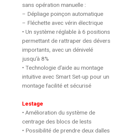
sans opération manuelle :
– Dépliage poinçon automatique
– Fléchette avec vérin électrique
• Un système réglable à 6 positions
permettant de rattraper des dévers
importants, avec un dénivelé
jusqu’à 8%
• Technologie d’aide au montage
intuitive avec Smart Set-up pour un
montage facilité et sécurisé
Lestage
• Amélioration du système de
centrage des blocs de lests
• Possibilité de prendre deux dalles