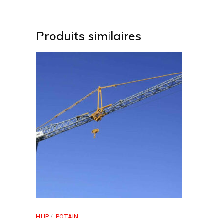
Produits similaires
HUP
POTAIN