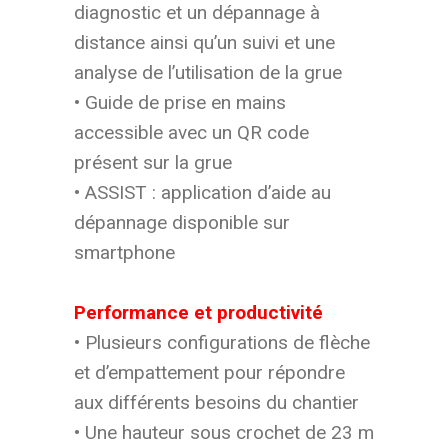
diagnostic et un dépannage à
distance ainsi qu’un suivi et une
analyse de l’utilisation de la grue
• Guide de prise en mains
accessible avec un QR code
présent sur la grue
• ASSIST : application d’aide au
dépannage disponible sur
smartphone
Performance et productivité
• Plusieurs configurations de flèche
et d’empattement pour répondre
aux différents besoins du chantier
• Une hauteur sous crochet de 23 m