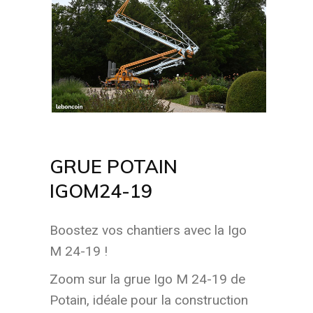
GRUE POTAIN
IGOM24-19
Boostez vos chantiers avec la Igo
M 24-19 !
Zoom sur la grue Igo M 24-19 de
Potain, idéale pour la construction