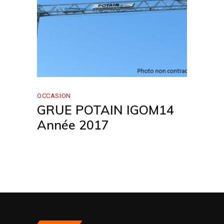
OCCASION
GRUE POTAIN IGOM14
Année 2017