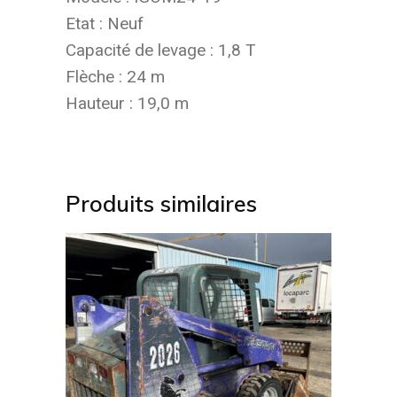
Etat : Neuf
Capacité de levage : 1,8 T
Flèche : 24 m
Hauteur : 19,0 m
Produits similaires