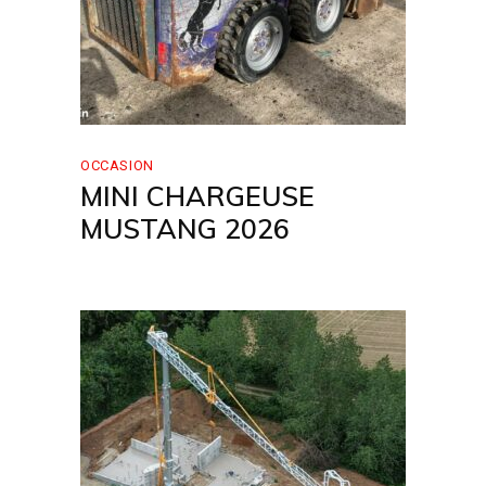
OCCASION
MINI CHARGEUSE
MUSTANG 2026