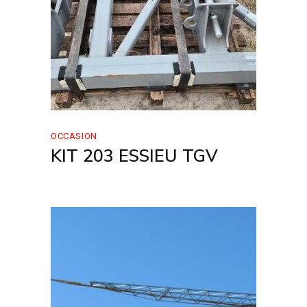
OCCASION
KIT 203 ESSIEU TGV