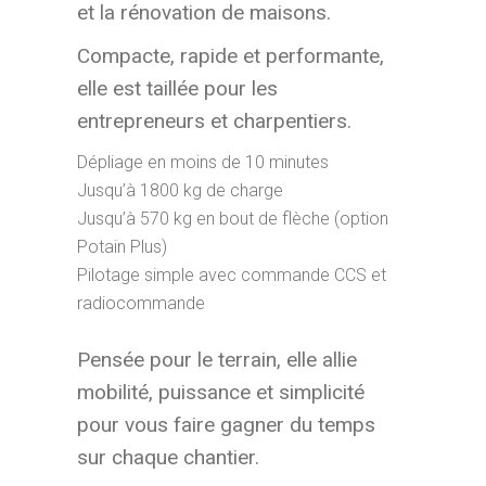
et la rénovation de maisons.
Compacte, rapide et performante,
elle est taillée pour les
entrepreneurs et charpentiers.
Dépliage en moins de 10 minutes
Jusqu’à 1800 kg de charge
Jusqu’à 570 kg en bout de flèche (option
Potain Plus)
Pilotage simple avec commande CCS et
radiocommande
Pensée pour le terrain, elle allie
mobilité, puissance et simplicité
pour vous faire gagner du temps
sur chaque chantier.