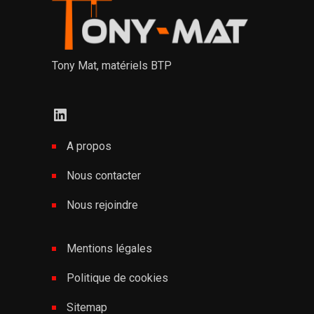
Tony Mat, matériels BTP
LinkedIn
A propos
Nous contacter
Nous rejoindre
Mentions légales
Politique de cookies
Sitemap