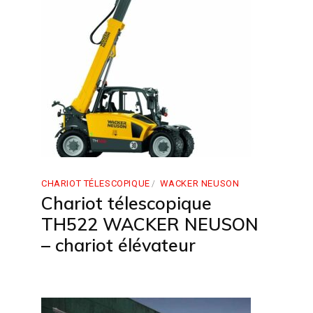
CHARIOT TÉLESCOPIQUE
WACKER NEUSON
Chariot télescopique
TH522 WACKER NEUSON
– chariot élévateur