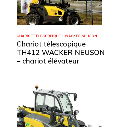
CHARIOT TÉLESCOPIQUE
WACKER NEUSON
Chariot télescopique
TH412 WACKER NEUSON
– chariot élévateur