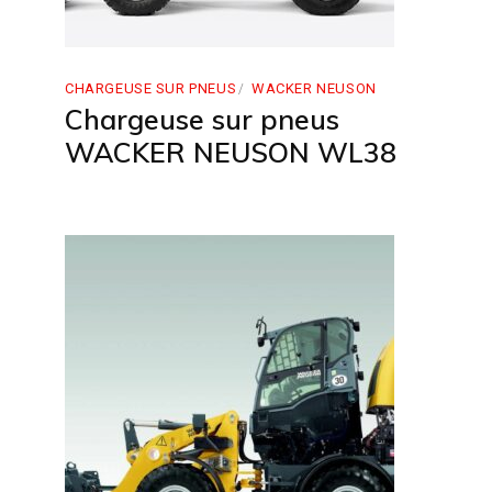
CHARGEUSE SUR PNEUS
WACKER NEUSON
Chargeuse sur pneus
WACKER NEUSON WL38