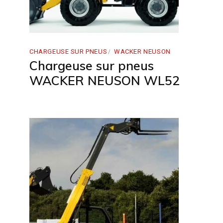
CHARGEUSE SUR PNEUS
WACKER NEUSON
Chargeuse sur pneus
WACKER NEUSON WL52