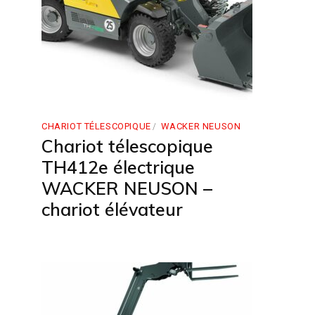
CHARIOT TÉLESCOPIQUE
WACKER NEUSON
Chariot télescopique
TH412e électrique
WACKER NEUSON –
chariot élévateur