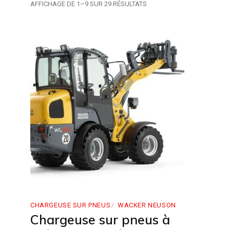
AFFICHAGE DE 1–9 SUR 29 RÉSULTATS
CHARGEUSE SUR PNEUS
WACKER NEUSON
Chargeuse sur pneus à