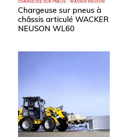
CHARGEUSE SUR PNEUS
WACKER NEUSON
Chargeuse sur pneus à
châssis articulé WACKER
NEUSON WL60