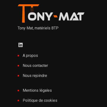
Tony Mat, matériels BTP
LinkedIn
A propos
Nous contacter
Nous rejoindre
Mentions légales
Politique de cookies