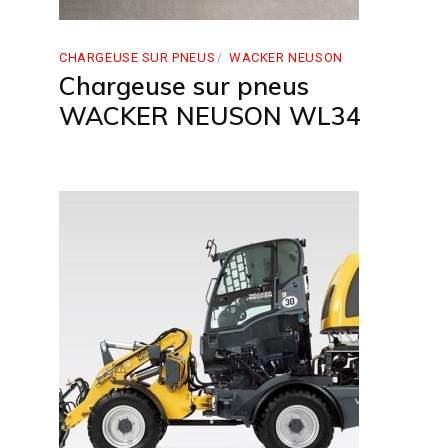
CHARGEUSE SUR PNEUS
WACKER NEUSON
Chargeuse sur pneus
WACKER NEUSON WL34