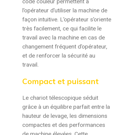
code couleur permettent à
l’opérateur d’utiliser la machine de
façon intuitive. L’opérateur s’oriente
très facilement, ce qui facilite le
travail avec la machine en cas de
changement fréquent d’opérateur,
et de renforcer la sécurité au
travail.
Compact et puissant
Le chariot télescopique séduit
grâce à un équilibre parfait entre la
hauteur de levage, les dimensions
compactes et des performances
de machine élevées. Cette