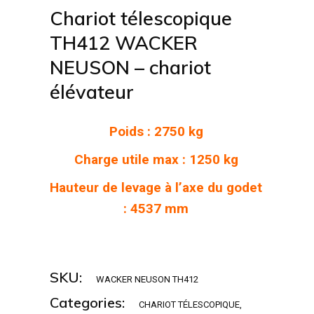
Chariot télescopique
TH412 WACKER
NEUSON – chariot
élévateur
Poids : 2750 kg
Charge utile max : 1250 kg
Hauteur de levage à l’axe du godet
: 4537 mm
SKU:
WACKER NEUSON TH412
Categories:
CHARIOT TÉLESCOPIQUE
,