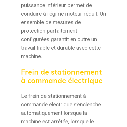
puissance inférieur permet de
conduire à régime moteur réduit. Un
ensemble de mesures de
protection parfaitement
configurées garantit en outre un
travail fiable et durable avec cette
machine.
Frein de stationnement
à commande électrique
Le frein de stationnement à
commande électrique s’enclenche
automatiquement lorsque la
machine est arrêtée, lorsque le