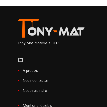
Tony Mat, matériels BTP
LinkedIn
A propos
Nous contacter
Nous rejoindre
Mentions légales