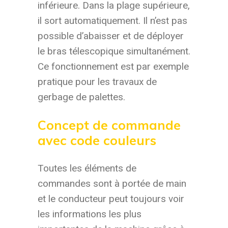
inférieure. Dans la plage supérieure,
il sort automatiquement. Il n’est pas
possible d’abaisser et de déployer
le bras télescopique simultanément.
Ce fonctionnement est par exemple
pratique pour les travaux de
gerbage de palettes.
Concept de commande
avec code couleurs
Toutes les éléments de
commandes sont à portée de main
et le conducteur peut toujours voir
les informations les plus