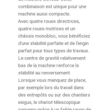
combinaison est unique pour une
machine aussi compacte.
Avec quatre roues directrices,
quatre roues motrices et un
châssis monobloc, vous bénéficiez
d’une stabilité parfaite et de l’engin
parfait pour tous types de travaux.
Le centre de gravité relativement
bas de la machine renforce la
stabilité au renversement.
Lorsque vous manquez de place,
par exemple lors du travail dans
des entrepôts ou sur des chantiers
exigus, le chariot télescopique
convainc grâce à un faible rayon de