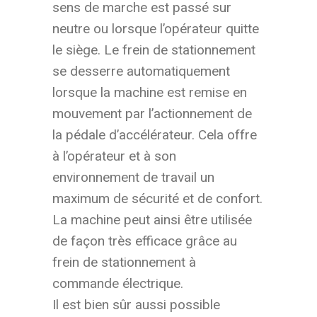
sens de marche est passé sur
neutre ou lorsque l’opérateur quitte
le siège. Le frein de stationnement
se desserre automatiquement
lorsque la machine est remise en
mouvement par l’actionnement de
la pédale d’accélérateur. Cela offre
à l’opérateur et à son
environnement de travail un
maximum de sécurité et de confort.
La machine peut ainsi être utilisée
de façon très efficace grâce au
frein de stationnement à
commande électrique.
Il est bien sûr aussi possible