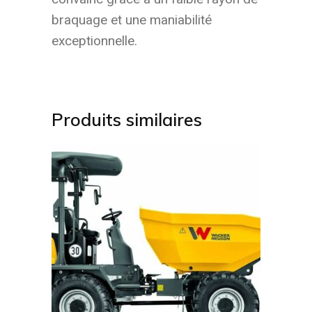
braquage et une maniabilité
exceptionnelle.
Produits similaires