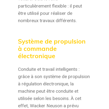
particulièrement flexible : il peut
être utilisé pour réaliser de
nombreux travaux différents.
Système de propulsion
à commande
électronique
Conduite et travail intelligents :
grâce à son système de propulsion
à régulation électronique, la
machine peut être conduite et
utilisée selon les besoins. À cet
effet, Wacker Neuson a prévu