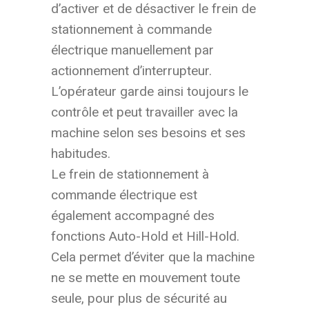
d’activer et de désactiver le frein de
stationnement à commande
électrique manuellement par
actionnement d’interrupteur.
L’opérateur garde ainsi toujours le
contrôle et peut travailler avec la
machine selon ses besoins et ses
habitudes.
Le frein de stationnement à
commande électrique est
également accompagné des
fonctions Auto-Hold et Hill-Hold.
Cela permet d’éviter que la machine
ne se mette en mouvement toute
seule, pour plus de sécurité au