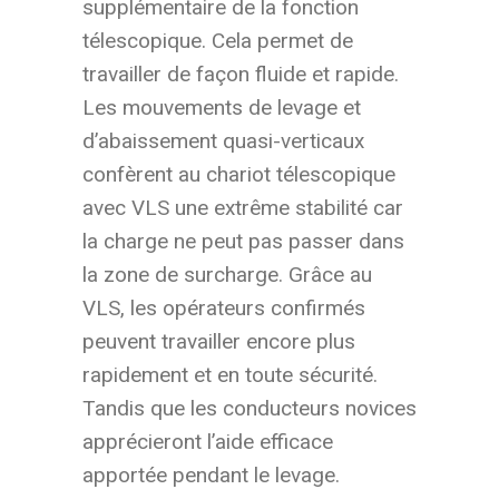
supplémentaire de la fonction
télescopique. Cela permet de
travailler de façon fluide et rapide.
Les mouvements de levage et
d’abaissement quasi-verticaux
confèrent au chariot télescopique
avec VLS une extrême stabilité car
la charge ne peut pas passer dans
la zone de surcharge. Grâce au
VLS, les opérateurs confirmés
peuvent travailler encore plus
rapidement et en toute sécurité.
Tandis que les conducteurs novices
apprécieront l’aide efficace
apportée pendant le levage.