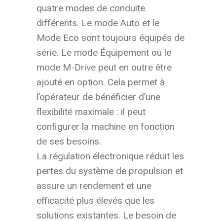
quatre modes de conduite
différents. Le mode Auto et le
Mode Eco sont toujours équipés de
série. Le mode Équipement ou le
mode M-Drive peut en outre être
ajouté en option. Cela permet à
l’opérateur de bénéficier d’une
flexibilité maximale : il peut
configurer la machine en fonction
de ses besoins.
La régulation électronique réduit les
pertes du système de propulsion et
assure un rendement et une
efficacité plus élevés que les
solutions existantes. Le besoin de