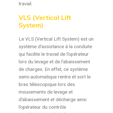
travail.
VLS (Vertical Lift
System)
Le VLS (Vertical Lift System) est un
système d’assistance à la conduite
qui facilite le travail de l’opérateur
lors du levage et de l’abaissement
de charges. En effet, ce système
semi-automatique rentre et sort le
bras télescopique lors des
mouvements de levage et
d’abaissement et décharge ainsi
l’opérateur du contrôle