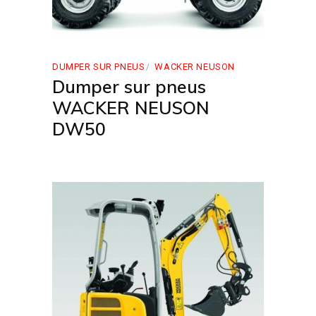
DUMPER SUR PNEUS
WACKER NEUSON
Dumper sur pneus
WACKER NEUSON
DW50