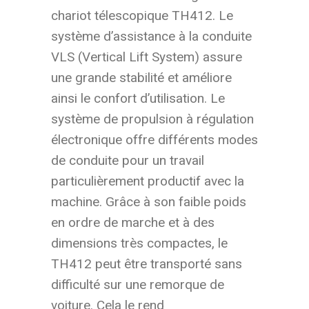
chariot télescopique TH412. Le
système d’assistance à la conduite
VLS (Vertical Lift System) assure
une grande stabilité et améliore
ainsi le confort d’utilisation. Le
système de propulsion à régulation
électronique offre différents modes
de conduite pour un travail
particulièrement productif avec la
machine. Grâce à son faible poids
en ordre de marche et à des
dimensions très compactes, le
TH412 peut être transporté sans
difficulté sur une remorque de
voiture. Cela le rend