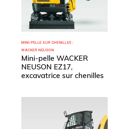
MINI-PELLE SUR CHENILLES
WACKER NEUSON
Mini-pelle WACKER
NEUSON EZ17,
excavatrice sur chenilles