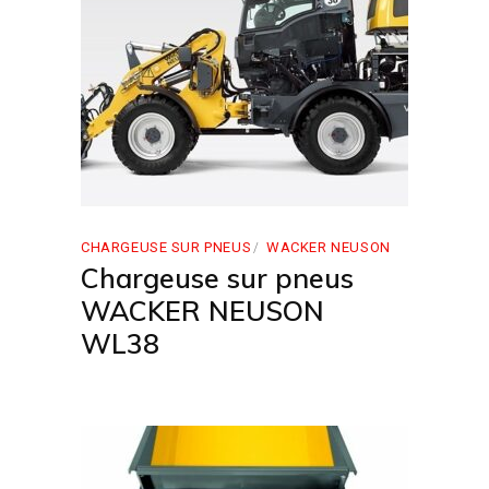
CHARGEUSE SUR PNEUS
WACKER NEUSON
Chargeuse sur pneus
WACKER NEUSON
WL38