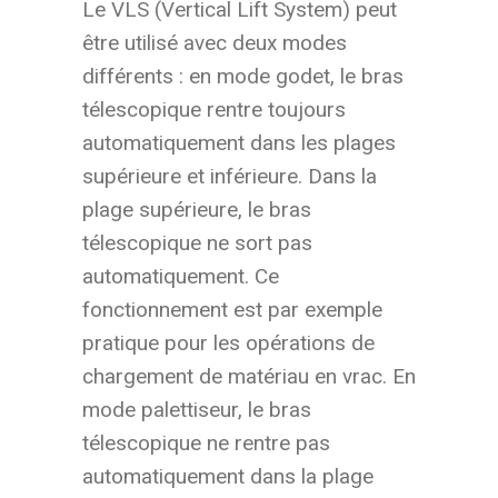
Le VLS (Vertical Lift System) peut
être utilisé avec deux modes
différents : en mode godet, le bras
télescopique rentre toujours
automatiquement dans les plages
supérieure et inférieure. Dans la
plage supérieure, le bras
télescopique ne sort pas
automatiquement. Ce
fonctionnement est par exemple
pratique pour les opérations de
chargement de matériau en vrac. En
mode palettiseur, le bras
télescopique ne rentre pas
automatiquement dans la plage