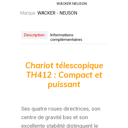
WACKER NEUSON
Marque :
WACKER - NEUSON
Description
Informations
complémentaires
Chariot télescopique
TH412 : Compact et
puissant
Ses quatre roues directrices, son
centre de gravité bas et son
excellente stabilité distinguent le