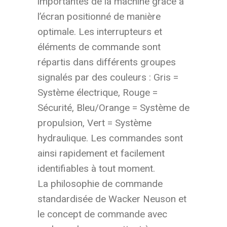
importantes de la machine grâce à
l’écran positionné de manière
optimale. Les interrupteurs et
éléments de commande sont
répartis dans différents groupes
signalés par des couleurs : Gris =
Système électrique, Rouge =
Sécurité, Bleu/Orange = Système de
propulsion, Vert = Système
hydraulique. Les commandes sont
ainsi rapidement et facilement
identifiables à tout moment.
La philosophie de commande
standardisée de Wacker Neuson et
le concept de commande avec