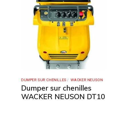
DUMPER SUR CHENILLES
WACKER NEUSON
Dumper sur chenilles
WACKER NEUSON DT10