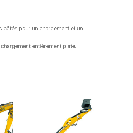
is côtés pour un chargement et un
 chargement entièrement plate.