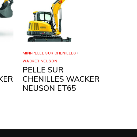
MINI-PELLE SUR CHENILLES
WACKER NEUSON
PELLE SUR
KER
CHENILLES WACKER
NEUSON ET65