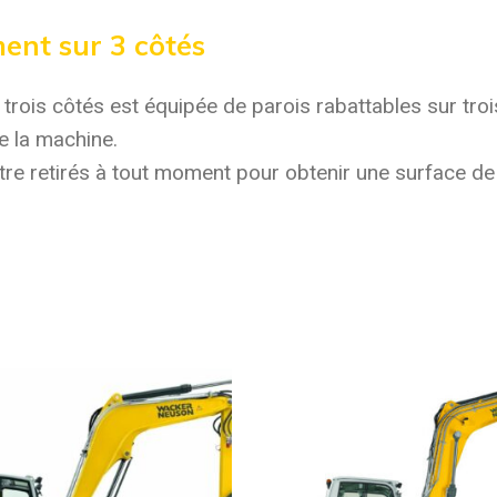
ent sur 3 côtés
rois côtés est équipée de parois rabattables sur tro
e la machine.
tre retirés à tout moment pour obtenir une surface de