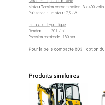
Caractéristiques du moteur
Moteur Tension consommation : 3 x 400 volts
Puissance du moteur : 7,5 kW
Installation hydraulique
Rendement : 20 L./min
Pression maximale : 180 bar
Pour la pelle compacte 803, l’option d
Produits similaires