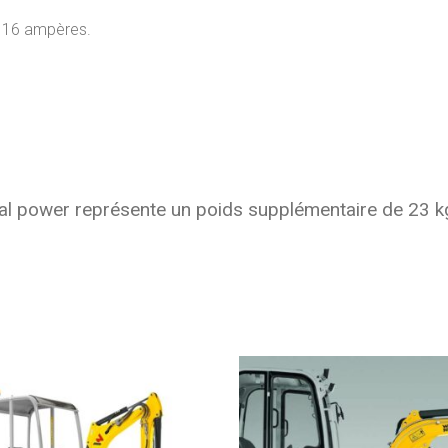
, 16 ampères.
ual power représente un poids supplémentaire de 23 k