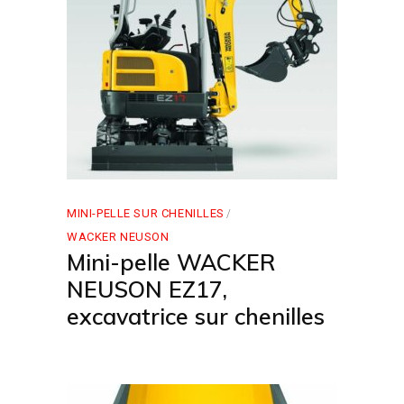
MINI-PELLE SUR CHENILLES
WACKER NEUSON
Mini-pelle WACKER
NEUSON EZ17,
excavatrice sur chenilles