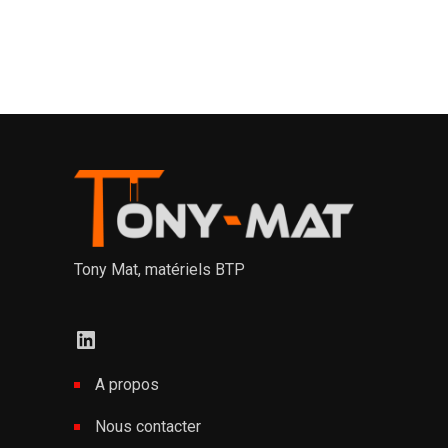
Tony Mat, matériels BTP
LinkedIn
A propos
Nous contacter