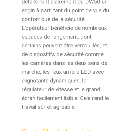
détails font clairement du DW50 un
engin à part, tant du point de vue du
confort que de la sécurité.
L’opérateur bénéficie de nombreux
espaces de rangement, dont
certains peuvent être verrouillés, et
de dispositifs de sécurité comme
les caméras dans les deux sens de
marche, les feux arrière LED avec
clignotants dynamiques, le
régulateur de vitesse et le grand
écran facilement lisible. Cela rend le
travail sûr et agréable.