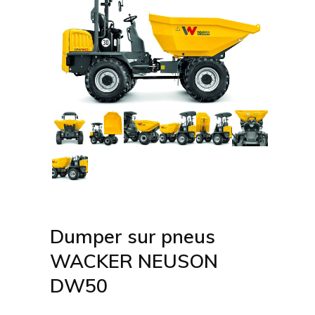
Dumper sur pneus
WACKER NEUSON
DW50