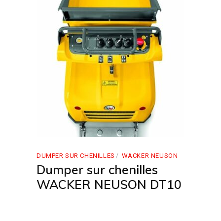
DUMPER SUR CHENILLES
WACKER NEUSON
Dumper sur chenilles
WACKER NEUSON DT10