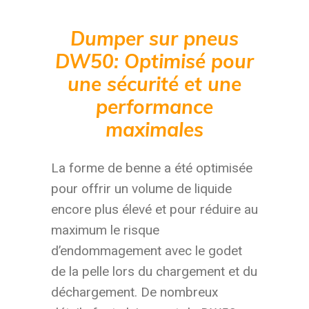
Dumper sur pneus
DW50: Optimisé pour
une sécurité et une
performance
maximales
La forme de benne a été optimisée
pour offrir un volume de liquide
encore plus élevé et pour réduire au
maximum le risque
d’endommagement avec le godet
de la pelle lors du chargement et du
déchargement. De nombreux