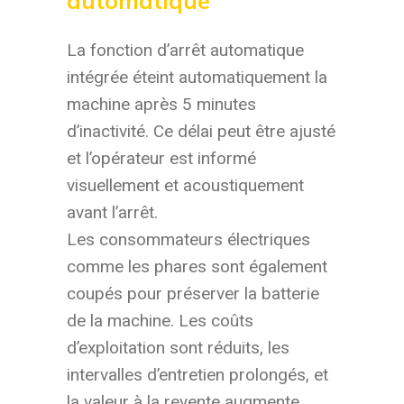
automatique
La fonction d’arrêt automatique
intégrée éteint automatiquement la
machine après 5 minutes
d’inactivité. Ce délai peut être ajusté
et l’opérateur est informé
visuellement et acoustiquement
avant l’arrêt.
Les consommateurs électriques
comme les phares sont également
coupés pour préserver la batterie
de la machine. Les coûts
d’exploitation sont réduits, les
intervalles d’entretien prolongés, et
la valeur à la revente augmente.