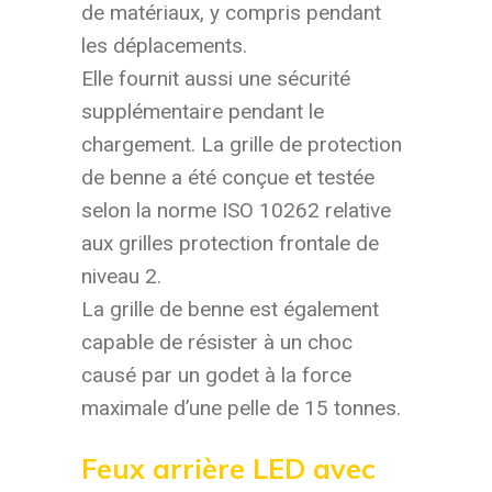
de matériaux, y compris pendant
les déplacements.
Elle fournit aussi une sécurité
supplémentaire pendant le
chargement. La grille de protection
de benne a été conçue et testée
selon la norme ISO 10262 relative
aux grilles protection frontale de
niveau 2.
La grille de benne est également
capable de résister à un choc
causé par un godet à la force
maximale d’une pelle de 15 tonnes.
Feux arrière LED avec