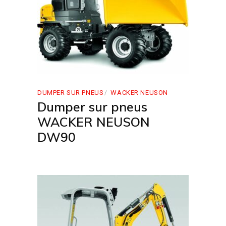
DUMPER SUR PNEUS
WACKER NEUSON
Dumper sur pneus
WACKER NEUSON
DW90