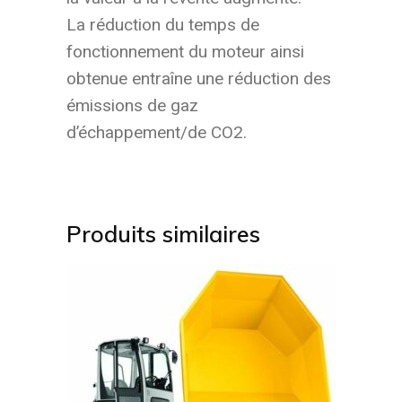
La réduction du temps de
fonctionnement du moteur ainsi
obtenue entraîne une réduction des
émissions de gaz
d’échappement/de CO2.
Produits similaires