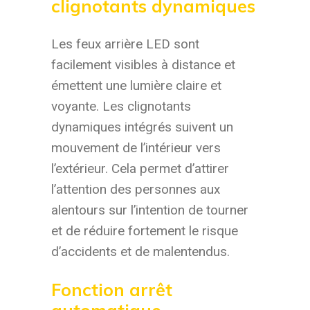
clignotants dynamiques
Les feux arrière LED sont
facilement visibles à distance et
émettent une lumière claire et
voyante. Les clignotants
dynamiques intégrés suivent un
mouvement de l’intérieur vers
l’extérieur. Cela permet d’attirer
l’attention des personnes aux
alentours sur l’intention de tourner
et de réduire fortement le risque
d’accidents et de malentendus.
Fonction arrêt