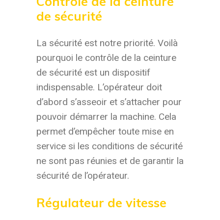
Contrôle de la ceinture
de sécurité
La sécurité est notre priorité. Voilà
pourquoi le contrôle de la ceinture
de sécurité est un dispositif
indispensable. L’opérateur doit
d’abord s’asseoir et s’attacher pour
pouvoir démarrer la machine. Cela
permet d’empêcher toute mise en
service si les conditions de sécurité
ne sont pas réunies et de garantir la
sécurité de l’opérateur.
Régulateur de vitesse