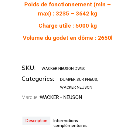
Poids de fonctionnement (min –
max) : 3235 – 3642 kg
Charge utile : 5000 kg
Volume du godet en dôme : 2650l
SKU:
WACKER NEUSON DW50
Categories:
DUMPER SUR PNEUS
,
WACKER NEUSON
Marque :
WACKER - NEUSON
Description
Informations
complémentaires