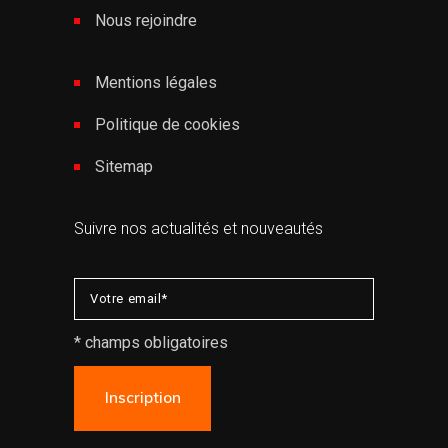
Nous rejoindre
Mentions légales
Politique de cookies
Sitemap
Suivre nos actualités et nouveautés
* champs obligatoires