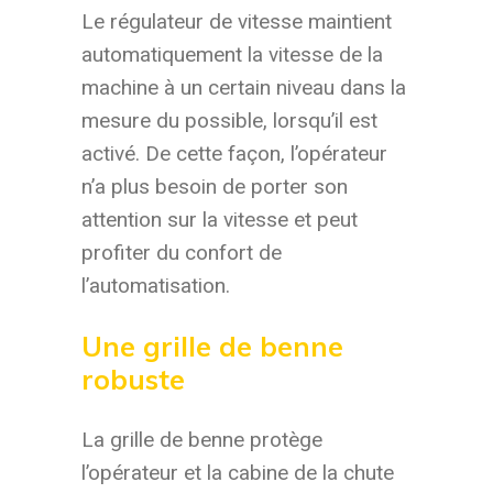
Le régulateur de vitesse maintient
automatiquement la vitesse de la
machine à un certain niveau dans la
mesure du possible, lorsqu’il est
activé. De cette façon, l’opérateur
n’a plus besoin de porter son
attention sur la vitesse et peut
profiter du confort de
l’automatisation.
Une grille de benne
robuste
La grille de benne protège
l’opérateur et la cabine de la chute